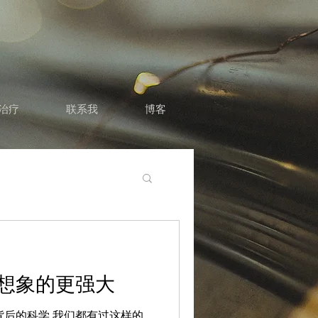
状治疗
联系我
博客
想象的更强大
后的科学 我们都有过这样的