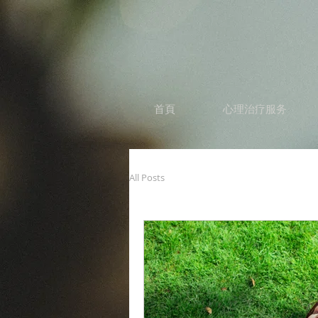
首頁
心理治疗服务
All Posts