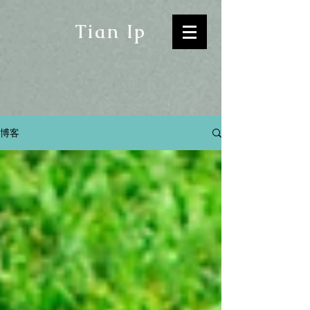
Tian Ip
博客