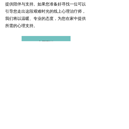
提供陪伴与支持。如果您准备好寻找一位可以
引导您走出这段艰难时光的线上心理治疗师，
我们将以温暖、专业的态度，为您在家中提供
所需的心理支持。
立即预约
最新文章
查看全部