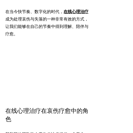
在当今快节奏、数字化的时代，
在线心理治疗
成为处理哀伤与失落的一种非常有效的方式，
让我们能够在自己的节奏中得到理解、陪伴与
疗愈。
在线心理治疗
在哀伤疗愈中的角
色