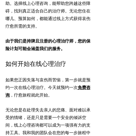
助。选择线上心理咨询，能帮助您跨越这些障
碍，找到真正适合自己的治疗师。无论您住在
哪儿、预算如何，都能通过线上方式获得哀伤
疗愈所需的支持。
由于我们是持牌且注册的心理治疗师，您的保
险计划可能会涵盖我们的服务。
如何开始
在线心理治疗
如果您正因失落与哀伤而苦恼，第一步就是预
约一次
在线心理治疗
。今天就预约一次
免费咨
询
，疗愈旅程就此开始。
无论您是在处理失去亲人的悲痛、面对难以承
受的情绪，还是只是需要一个安全的倾诉空
间，线上心理咨询都可以成为一项强有力的支
持工具。我和我的团队会在您的每一步旅程中