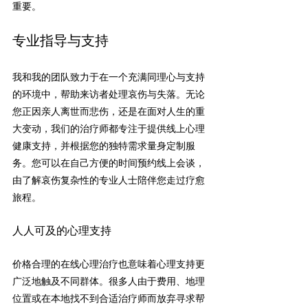
重要。
专业指导与支持
我和我的团队致力于在一个充满同理心与支持
的环境中，帮助来访者处理哀伤与失落。无论
您正因亲人离世而悲伤，还是在面对人生的重
大变动，我们的治疗师都专注于提供线上心理
健康支持，并根据您的独特需求量身定制服
务。您可以在自己方便的时间预约线上会谈，
由了解哀伤复杂性的专业人士陪伴您走过疗愈
旅程。
人人可及的心理支持
价格合理的
在线心理治疗
也意味着心理支持更
广泛地触及不同群体。很多人由于费用、地理
位置或在本地找不到合适治疗师而放弃寻求帮