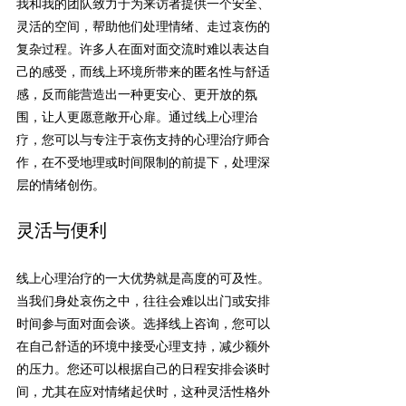
我和我的团队致力于为来访者提供一个安全、
灵活的空间，帮助他们处理情绪、走过哀伤的
复杂过程。许多人在面对面交流时难以表达自
己的感受，而线上环境所带来的匿名性与舒适
感，反而能营造出一种更安心、更开放的氛
围，让人更愿意敞开心扉。通过线上心理治
疗，您可以与专注于哀伤支持的心理治疗师合
作，在不受地理或时间限制的前提下，处理深
层的情绪创伤。
灵活与便利
线上心理治疗的一大优势就是高度的可及性。
当我们身处哀伤之中，往往会难以出门或安排
时间参与面对面会谈。选择线上咨询，您可以
在自己舒适的环境中接受心理支持，减少额外
的压力。您还可以根据自己的日程安排会谈时
间，尤其在应对情绪起伏时，这种灵活性格外